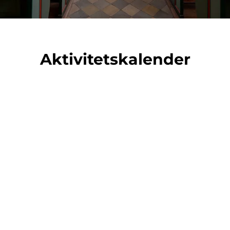
Aktivitetskalender