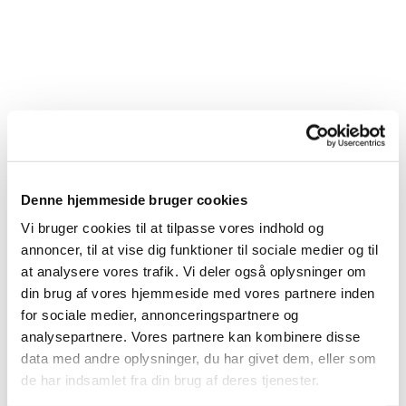
Gudstjenestekalender
Denne hjemmeside bruger cookies
Vi bruger cookies til at tilpasse vores indhold og
annoncer, til at vise dig funktioner til sociale medier og til
at analysere vores trafik. Vi deler også oplysninger om
din brug af vores hjemmeside med vores partnere inden
for sociale medier, annonceringspartnere og
analysepartnere. Vores partnere kan kombinere disse
data med andre oplysninger, du har givet dem, eller som
de har indsamlet fra din brug af deres tjenester.