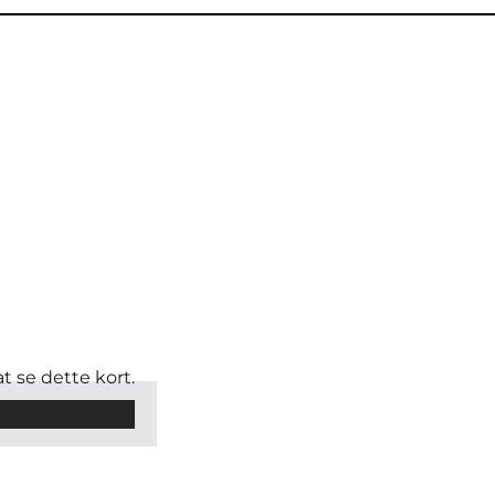
t se dette kort.