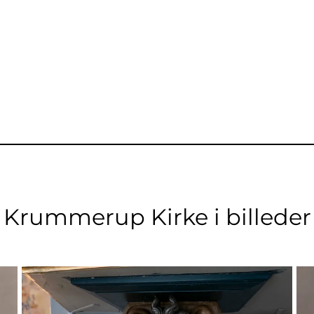
Krummerup Kirke i billeder