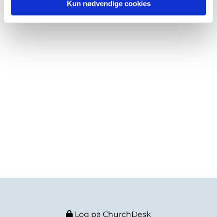
Kun nødvendige cookies
Log på ChurchDesk