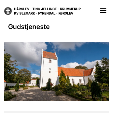
Gudstjeneste