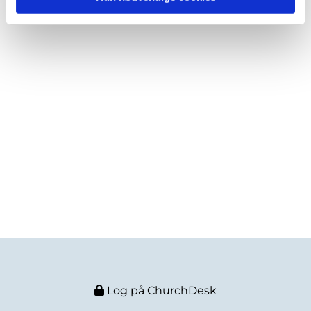
Log på ChurchDesk